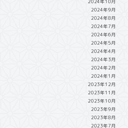
2024年10月
2024年9月
2024年8月
2024年7月
2024年6月
2024年5月
2024年4月
2024年3月
2024年2月
2024年1月
2023年12月
2023年11月
2023年10月
2023年9月
2023年8月
2023年7月