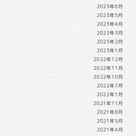
2023年6月
2023年5月
2023年4月
2023年3月
2023年2月
2023年1月
2022年12月
2022年11月
2022年10月
2022年7月
2022年1月
2021年11月
2021年8月
2021年5月
2021年4月