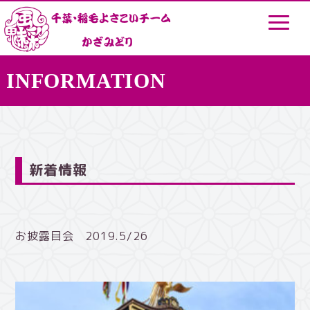
INFORMATION
新着情報
お披露目会 2019.5/26