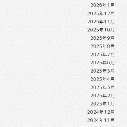
2026年1月
2025年12月
2025年11月
2025年10月
2025年9月
2025年8月
2025年7月
2025年6月
2025年5月
2025年4月
2025年3月
2025年2月
2025年1月
2024年12月
2024年11月