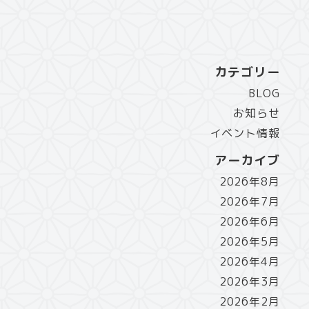
カテゴリー
BLOG
お知らせ
イベント情報
アーカイブ
2026年8月
2026年7月
2026年6月
2026年5月
2026年4月
2026年3月
2026年2月