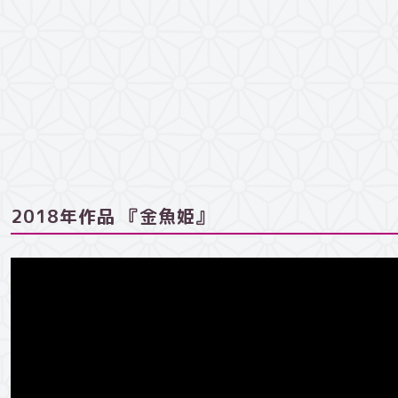
2018年作品 『金魚姫』