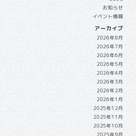
お知らせ
イベント情報
アーカイブ
2026年8月
2026年7月
2026年6月
2026年5月
2026年4月
2026年3月
2026年2月
2026年1月
2025年12月
2025年11月
2025年10月
2025年9月