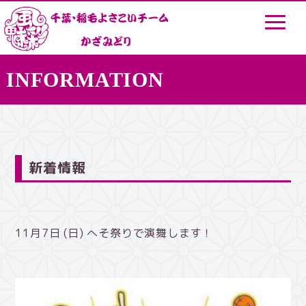
INFORMATION
新着情報
11月7日 (日) へそ祭りで演舞します！