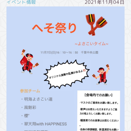
イベント情報
2021年11月04日