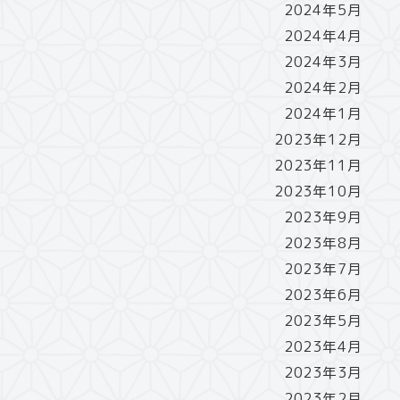
2024年5月
2024年4月
2024年3月
2024年2月
2024年1月
2023年12月
2023年11月
2023年10月
2023年9月
2023年8月
2023年7月
2023年6月
2023年5月
2023年4月
2023年3月
2023年2月