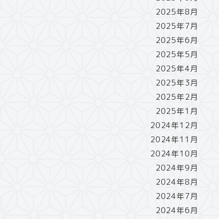
2025年8月
2025年7月
2025年6月
2025年5月
2025年4月
2025年3月
2025年2月
2025年1月
2024年12月
2024年11月
2024年10月
2024年9月
2024年8月
2024年7月
2024年6月