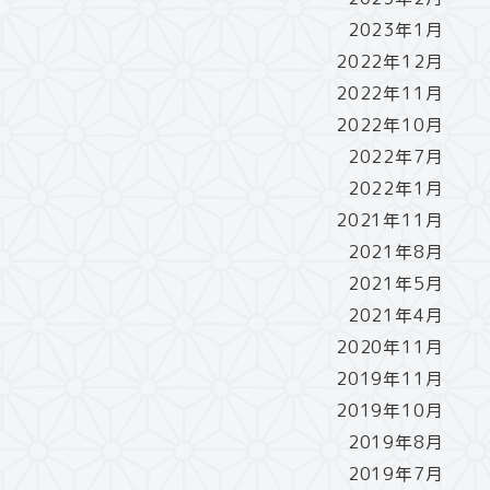
2023年1月
2022年12月
2022年11月
2022年10月
2022年7月
2022年1月
2021年11月
2021年8月
2021年5月
2021年4月
2020年11月
2019年11月
2019年10月
2019年8月
2019年7月