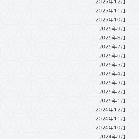
2025年12月
2025年11月
2025年10月
2025年9月
2025年8月
2025年7月
2025年6月
2025年5月
2025年4月
2025年3月
2025年2月
2025年1月
2024年12月
2024年11月
2024年10月
2024年9月