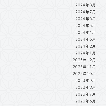
2024年8月
2024年7月
2024年6月
2024年5月
2024年4月
2024年3月
2024年2月
2024年1月
2023年12月
2023年11月
2023年10月
2023年9月
2023年8月
2023年7月
2023年6月