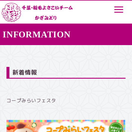
INFORMATION
新着情報
コープみらいフェスタ