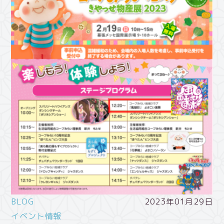
BLOG
2023年01月29日
イベント情報