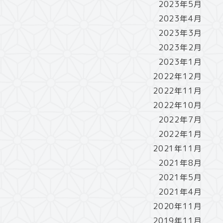
2023年5月
2023年4月
2023年3月
2023年2月
2023年1月
2022年12月
2022年11月
2022年10月
2022年7月
2022年1月
2021年11月
2021年8月
2021年5月
2021年4月
2020年11月
2019年11月