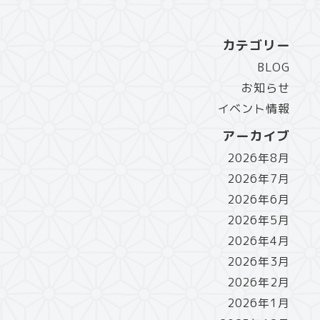
カテゴリー
BLOG
お知らせ
イベント情報
アーカイブ
2026年8月
2026年7月
2026年6月
2026年5月
2026年4月
2026年3月
2026年2月
2026年1月