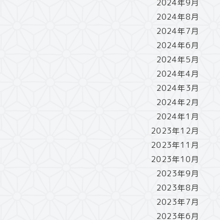
2024年9月
2024年8月
2024年7月
2024年6月
2024年5月
2024年4月
2024年3月
2024年2月
2024年1月
2023年12月
2023年11月
2023年10月
2023年9月
2023年8月
2023年7月
2023年6月