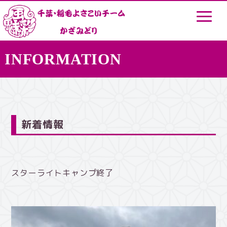
INFORMATION
新着情報
スターライトキャンプ終了