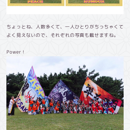
ちょっとね、人数多くて、一人ひとりがちっちゃくて
よく見えないので、それぞれの写真も載せますね。
Power！