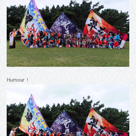
Humour！