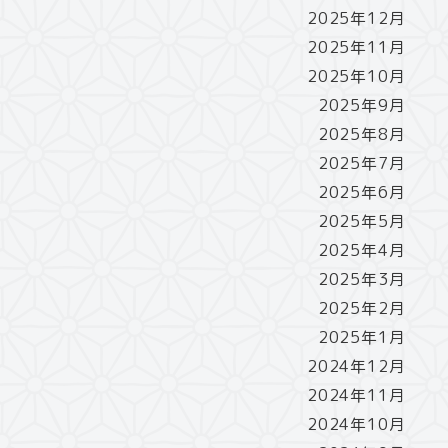
2025年12月
2025年11月
2025年10月
2025年9月
2025年8月
2025年7月
2025年6月
2025年5月
2025年4月
2025年3月
2025年2月
2025年1月
2024年12月
2024年11月
2024年10月