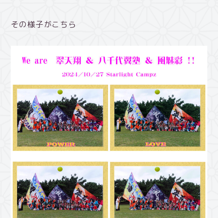
その様子がこちら