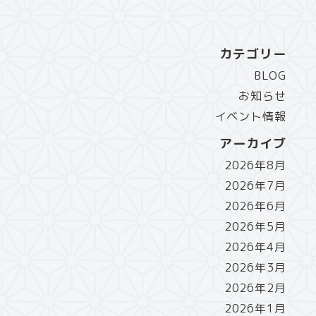
カテゴリー
BLOG
お知らせ
イベント情報
アーカイブ
2026年8月
2026年7月
2026年6月
2026年5月
2026年4月
2026年3月
2026年2月
2026年1月