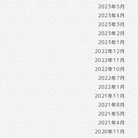
2023年5月
2023年4月
2023年3月
2023年2月
2023年1月
2022年12月
2022年11月
2022年10月
2022年7月
2022年1月
2021年11月
2021年8月
2021年5月
2021年4月
2020年11月