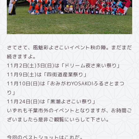
さてさて、風魅彩よさこいイベント秋の陣。まだまだ
続きますよ。
11月2日(土)3日(日)は「ドリーム夜さ来い祭り」
11月9日(土)は「四街道産業祭り」
11月10日(日)は「おみがわYOSAKOIふるさとまつ
り」
11月24日(日)は「黒潮よさこい祭り」
いずれも千葉市外のイベントとなりますが、お時間ご
ざいましたら是非ご観覧にいらして下さい。
今回のベストショットはこれだ。