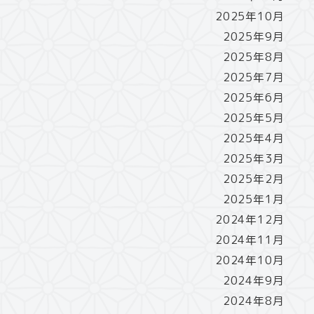
2025年10月
2025年9月
2025年8月
2025年7月
2025年6月
2025年5月
2025年4月
2025年3月
2025年2月
2025年1月
2024年12月
2024年11月
2024年10月
2024年9月
2024年8月