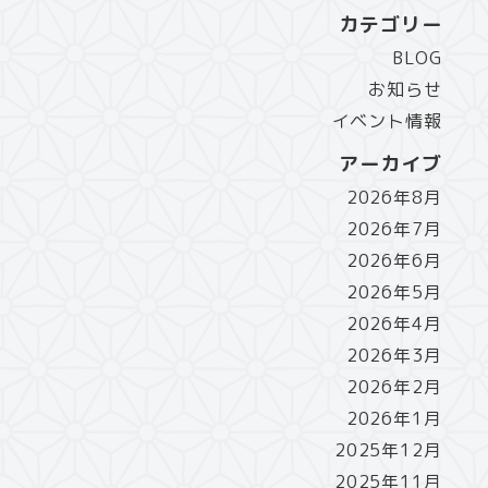
カテゴリー
BLOG
お知らせ
イベント情報
アーカイブ
2026年8月
2026年7月
2026年6月
2026年5月
2026年4月
2026年3月
2026年2月
2026年1月
2025年12月
2025年11月