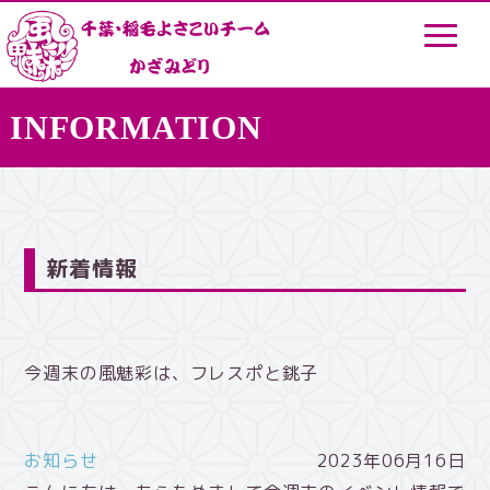
INFORMATION
新着情報
今週末の風魅彩は、フレスポと銚子
お知らせ
2023年06月16日