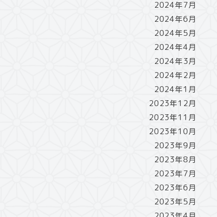
2024年7月
2024年6月
2024年5月
2024年4月
2024年3月
2024年2月
2024年1月
2023年12月
2023年11月
2023年10月
2023年9月
2023年8月
2023年7月
2023年6月
2023年5月
2023年4月