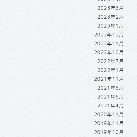
2023年3月
2023年2月
2023年1月
2022年12月
2022年11月
2022年10月
2022年7月
2022年1月
2021年11月
2021年8月
2021年5月
2021年4月
2020年11月
2019年11月
2019年10月