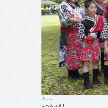
BLOG
こんにちは！