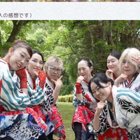
人の感想です）