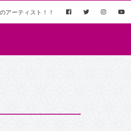
のアーティスト！！