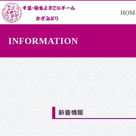
HOM
INFORMATION
新着情報