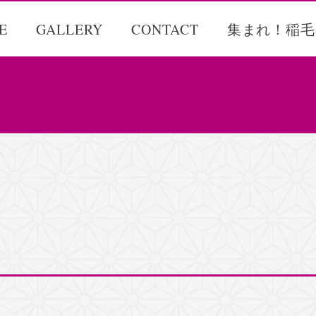
E
GALLERY
CONTACT
集まれ！稲毛