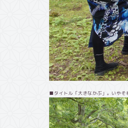
■タイトル「大きなかぶ」。いやそ