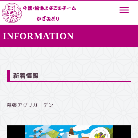
INFORMATION
新着情報
幕張アグリガーデン