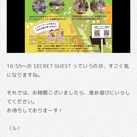
16:55～の SECRET GUEST っていうのが、すごく気
になりますね。
それでは、お時間ございましたら、是非遊びにいらし
てください。
お待ちしておりまーす！
（ル）