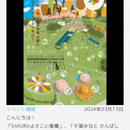
イベント情報
2024年03月13日
こんにちは！
「SAKURAよさこい奏蘭」、「千葉みなと さんばし