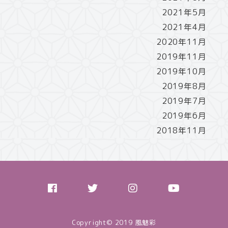
2021年5月
2021年4月
2020年11月
2019年11月
2019年10月
2019年8月
2019年7月
2019年6月
2018年11月
Copyright© 2019 風魅彩