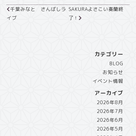
千葉みなと さんばしラ
SAKURAよさこい奏蘭終
イブ
了！
カテゴリー
BLOG
お知らせ
イベント情報
アーカイブ
2026年8月
2026年7月
2026年6月
2026年5月