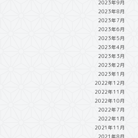
2023年9月
2023年8月
2023年7月
2023年6月
2023年5月
2023年4月
2023年3月
2023年2月
2023年1月
2022年12月
2022年11月
2022年10月
2022年7月
2022年1月
2021年11月
2021年8月