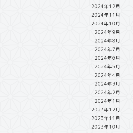
2024年12月
2024年11月
2024年10月
2024年9月
2024年8月
2024年7月
2024年6月
2024年5月
2024年4月
2024年3月
2024年2月
2024年1月
2023年12月
2023年11月
2023年10月