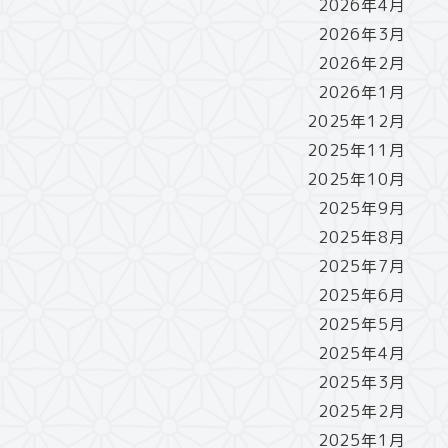
2026年4月
2026年3月
2026年2月
2026年1月
2025年12月
2025年11月
2025年10月
2025年9月
2025年8月
2025年7月
2025年6月
2025年5月
2025年4月
2025年3月
2025年2月
2025年1月