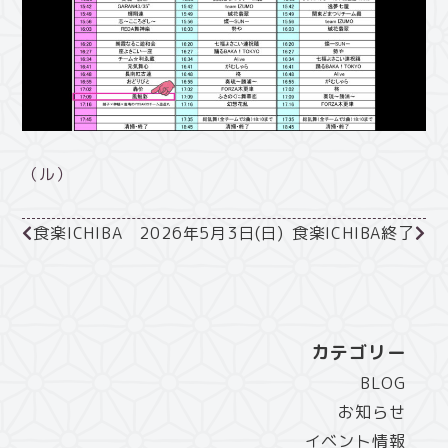
（ル）
食楽ICHIBA 2026年5月3日(日)
食楽ICHIBA終了
カテゴリー
BLOG
お知らせ
イベント情報