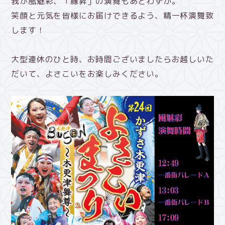
我が風魅彩、「縁昇」の演舞もあとわずか。
笑顔と元気を皆様にお届けできるよう、精一杯演舞致
します！
大型連休のひと時、お時間ございましたらお越しいた
だいて、よさこいをお楽しみください。