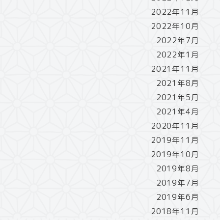
2022年11月
2022年10月
2022年7月
2022年1月
2021年11月
2021年8月
2021年5月
2021年4月
2020年11月
2019年11月
2019年10月
2019年8月
2019年7月
2019年6月
2018年11月