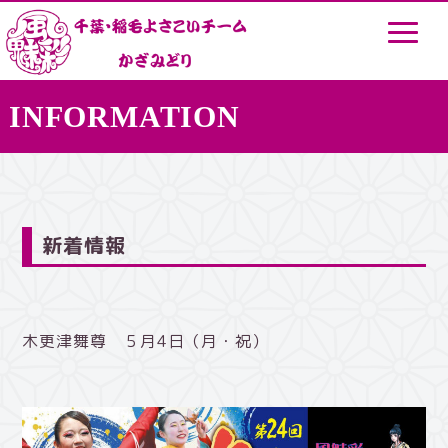
INFORMATION
新着情報
木更津舞尊 ５月4日（月・祝）