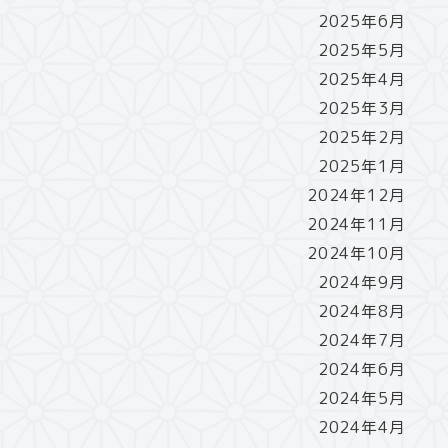
2025年6月
2025年5月
2025年4月
2025年3月
2025年2月
2025年1月
2024年12月
2024年11月
2024年10月
2024年9月
2024年8月
2024年7月
2024年6月
2024年5月
2024年4月