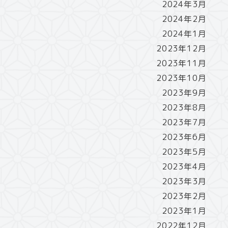
2024年3月
2024年2月
2024年1月
2023年12月
2023年11月
2023年10月
2023年9月
2023年8月
2023年7月
2023年6月
2023年5月
2023年4月
2023年3月
2023年2月
2023年1月
2022年12月