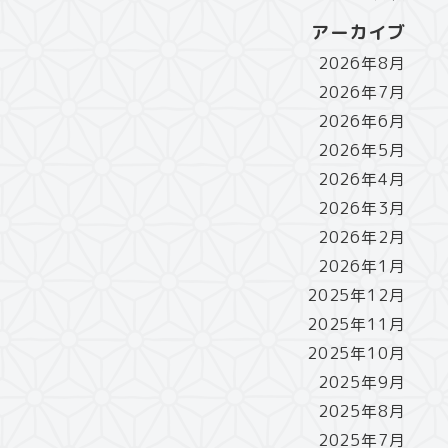
アーカイブ
2026年8月
2026年7月
2026年6月
2026年5月
2026年4月
2026年3月
2026年2月
2026年1月
2025年12月
2025年11月
2025年10月
2025年9月
2025年8月
2025年7月