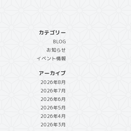
カテゴリー
BLOG
お知らせ
イベント情報
アーカイブ
2026年8月
2026年7月
2026年6月
2026年5月
2026年4月
2026年3月