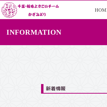
HOM
INFORMATION
新着情報