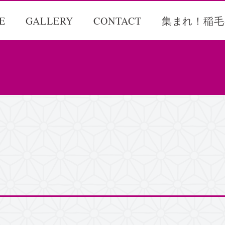
E
GALLERY
CONTACT
集まれ！稲毛