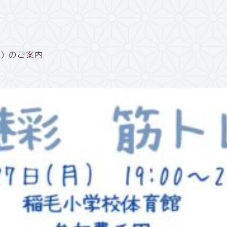
プ）のご案内