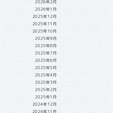
2026年2月
2026年1月
2025年12月
2025年11月
2025年10月
2025年9月
2025年8月
2025年7月
2025年6月
2025年5月
2025年4月
2025年3月
2025年2月
2025年1月
2024年12月
2024年11月