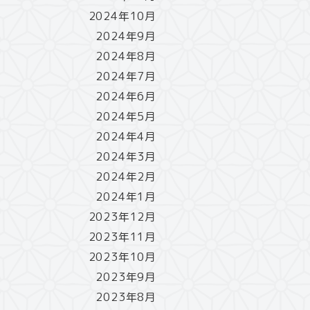
2024年10月
2024年9月
2024年8月
2024年7月
2024年6月
2024年5月
2024年4月
2024年3月
2024年2月
2024年1月
2023年12月
2023年11月
2023年10月
2023年9月
2023年8月