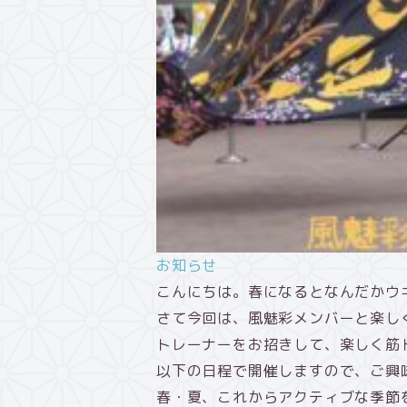
お知らせ
こんにちは。春になるとなんだかウ
さて今回は、風魅彩メンバーと楽し
トレーナーをお招きして、楽しく筋
以下の日程で開催しますので、ご興
春・夏、これからアクティブな季節