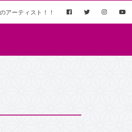
のアーティスト！！