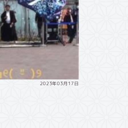
2023年03月17日