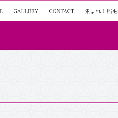
E
GALLERY
CONTACT
集まれ！稲毛