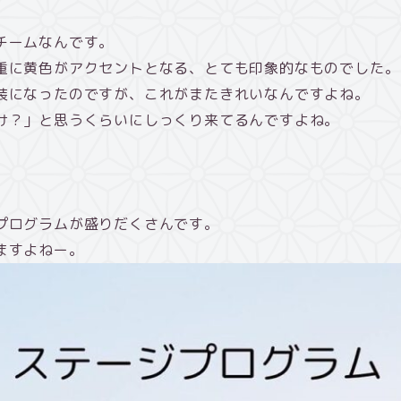
チームなんです。
重に黄色がアクセントとなる、とても印象的なものでした。
装になったのですが、これがまたきれいなんですよね。
け？」と思うくらいにしっくり来てるんですよね。
プログラムが盛りだくさんです。
ますよねー。