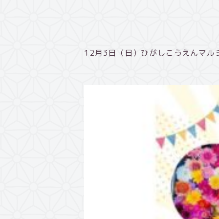
12月3日（日）ひがしこうえんマル