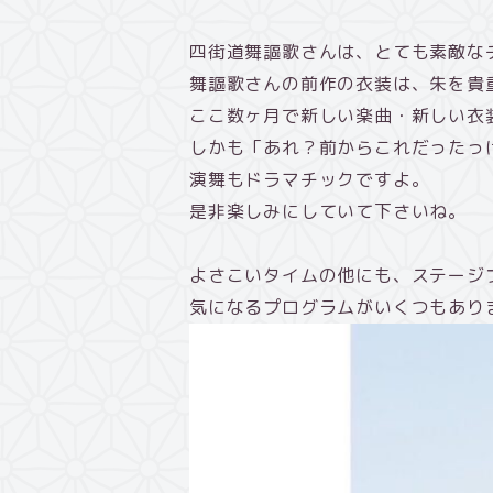
四街道舞謳歌さんは、とても素敵な
舞謳歌さんの前作の衣装は、朱を貴
ここ数ヶ月で新しい楽曲・新しい衣
しかも「あれ？前からこれだったっ
演舞もドラマチックですよ。
是非楽しみにしていて下さいね。
よさこいタイムの他にも、ステージ
気になるプログラムがいくつもあり