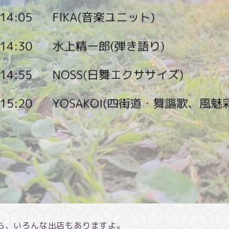
ら、いろんな出店もありますよ。