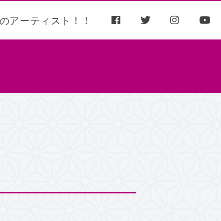
のアーティスト！！