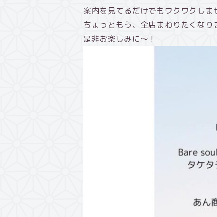
案内を見てるだけでもワクワクしま
ちょっともう、全店まわりたくなり
是非お楽しみに～！