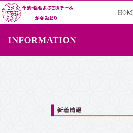
HOM
INFORMATION
新着情報