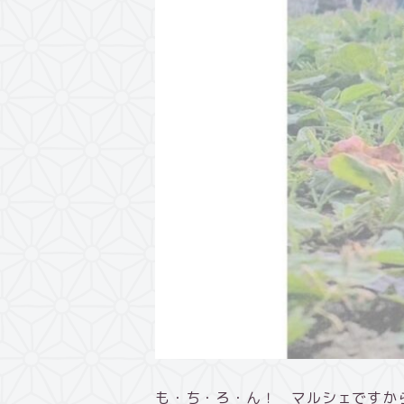
も・ち・ろ・ん！ マルシェですか