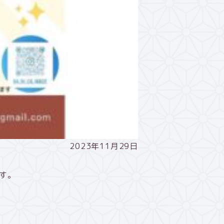
2023年11月29日
す。