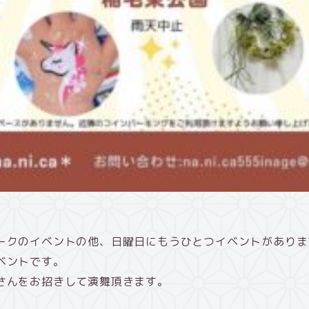
ークのイベントの他、日曜日にもうひとつイベントがありま
ベントです。
さんをお招きして演舞頂きます。