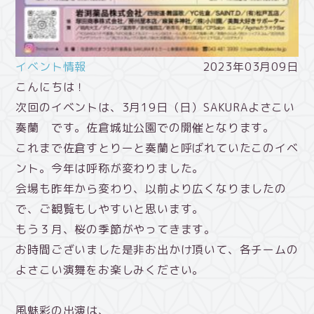
イベント情報
2023年03月09日
こんにちは！
次回のイベントは、3月19日（日）SAKURAよさこい
奏蘭 です。佐倉城址公園での開催となります。
これまで佐倉すとりーと奏蘭と呼ばれていたこのイベ
ント。今年は呼称が変わりました。
会場も昨年から変わり、以前より広くなりましたの
で、ご観覧もしやすいと思います。
もう３月、桜の季節がやってきます。
お時間ございました是非お出かけ頂いて、各チームの
よさこい演舞をお楽しみください。
風魅彩の出演は、