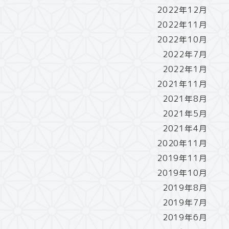
2022年12月
2022年11月
2022年10月
2022年7月
2022年1月
2021年11月
2021年8月
2021年5月
2021年4月
2020年11月
2019年11月
2019年10月
2019年8月
2019年7月
2019年6月