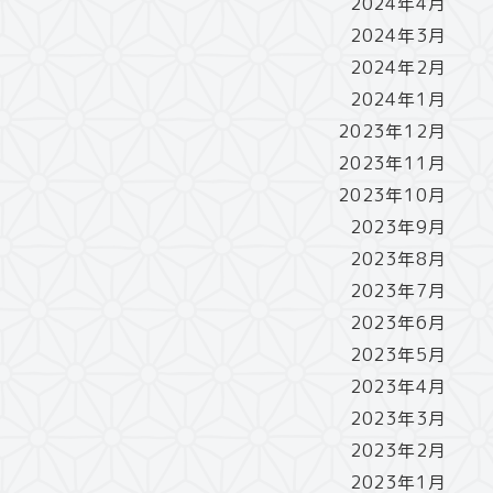
2024年4月
2024年3月
2024年2月
2024年1月
2023年12月
2023年11月
2023年10月
2023年9月
2023年8月
2023年7月
2023年6月
2023年5月
2023年4月
2023年3月
2023年2月
2023年1月