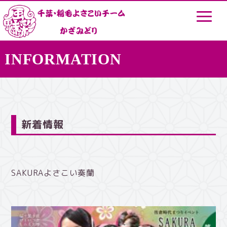
INFORMATION
新着情報
SAKURAよさこい奏蘭