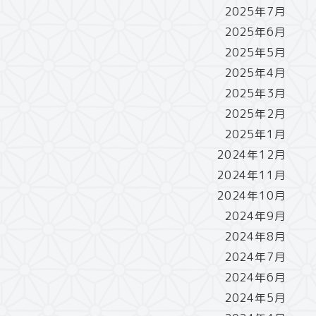
2025年7月
2025年6月
2025年5月
2025年4月
2025年3月
2025年2月
2025年1月
2024年12月
2024年11月
2024年10月
2024年9月
2024年8月
2024年7月
2024年6月
2024年5月