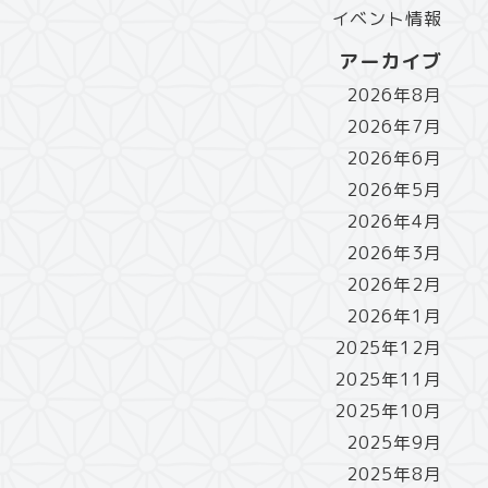
イベント情報
アーカイブ
2026年8月
2026年7月
2026年6月
2026年5月
2026年4月
2026年3月
2026年2月
2026年1月
2025年12月
2025年11月
2025年10月
2025年9月
2025年8月